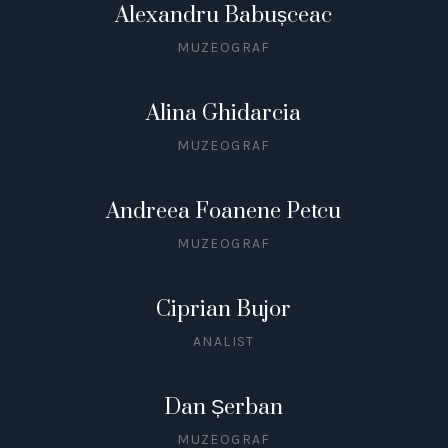
Alexandru Babușceac
MUZEOGRAF
Alina Ghidarcia
MUZEOGRAF
Andreea Foanene Petcu
MUZEOGRAF
Ciprian Bujor
ANALIST
Dan Șerban
MUZEOGRAF