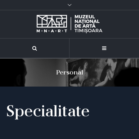
Personal
Specialitate