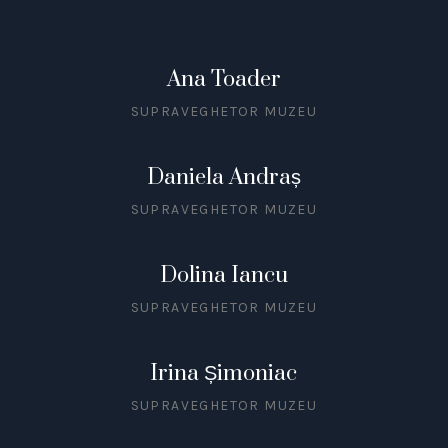
Ana Toader
SUPRAVEGHETOR MUZEU
Daniela Andraș
SUPRAVEGHETOR MUZEU
Dolina Iancu
SUPRAVEGHETOR MUZEU
Irina Șimoniac
SUPRAVEGHETOR MUZEU