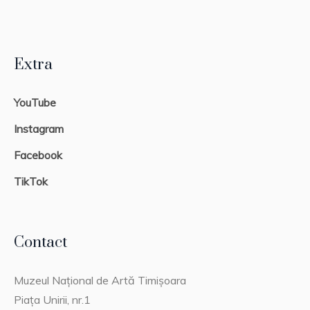
Extra
YouTube
Instagram
Facebook
TikTok
Contact
Muzeul Național de Artă Timișoara
Piața Unirii, nr.1