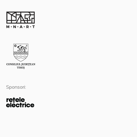
Sponsori: