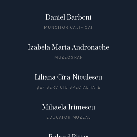
Daniel Barboni
MUNCITOR CALIFICAT
Izabela Maria Andronache
MUZEOGRAF
Liliana Cîra-Niculescu
ȘEF SERVICIU SPECIALITATE
Mihaela Irimescu
EDUCATOR MUZEAL