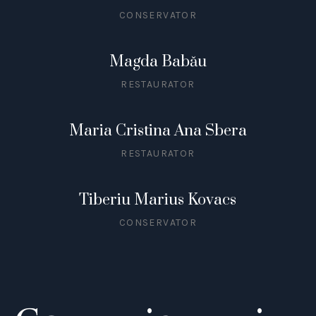
CONSERVATOR
Magda Babău
RESTAURATOR
Maria Cristina Ana Sbera
RESTAURATOR
Tiberiu Marius Kovacs
CONSERVATOR