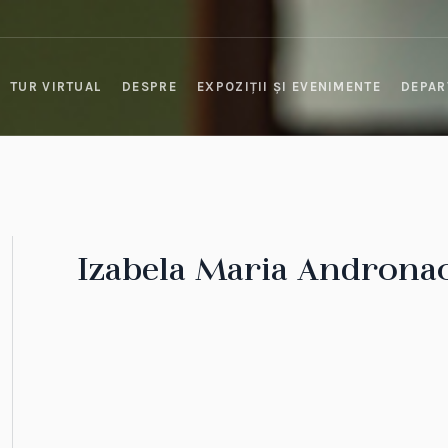
TUR VIRTUAL
DESPRE
EXPOZIȚII ȘI EVENIMENTE
DEPAR
Izabela Maria Androna