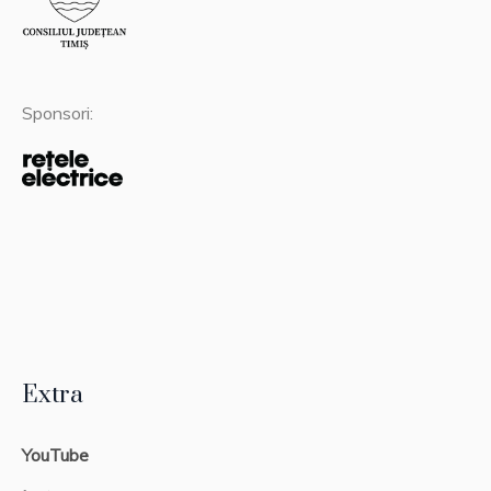
Sponsori:
Extra
YouTube