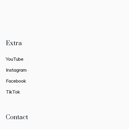
Extra
YouTube
Instagram
Facebook
TikTok
Contact