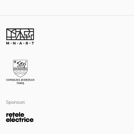
Sponsori: