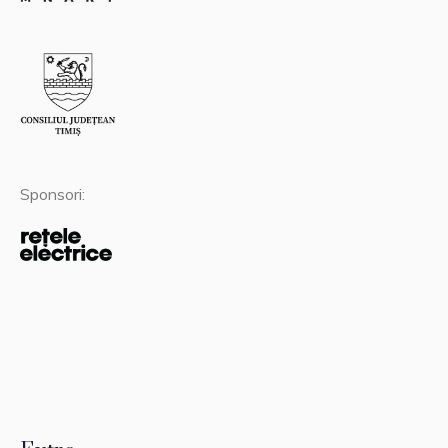
Sponsori: