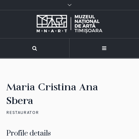
Maria Cristina Ana
Sbera
RESTAURATOR
Profile details