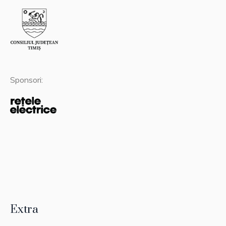
Sponsori:
Extra