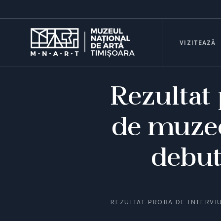
VIZITEAZĂ
Rezultat 
de muzeo
debut
REZULTAT PROBA DE INTERVI