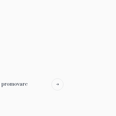
 promovare