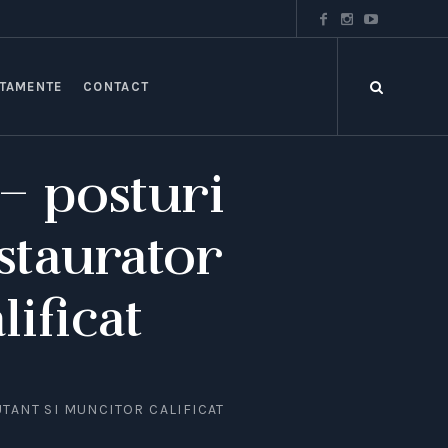
TAMENTE
CONTACT
 – posturi
staurator
ificat
TANT SI MUNCITOR CALIFICAT