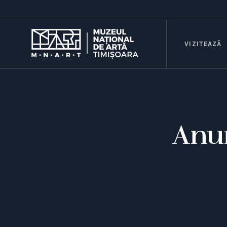
VIZITEAZĂ
Anu