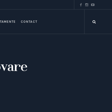
TAMENTE
CONTACT
vare