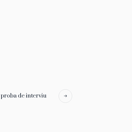
 proba de interviu