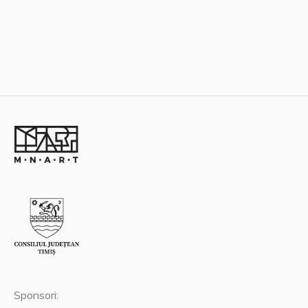
Sponsori: