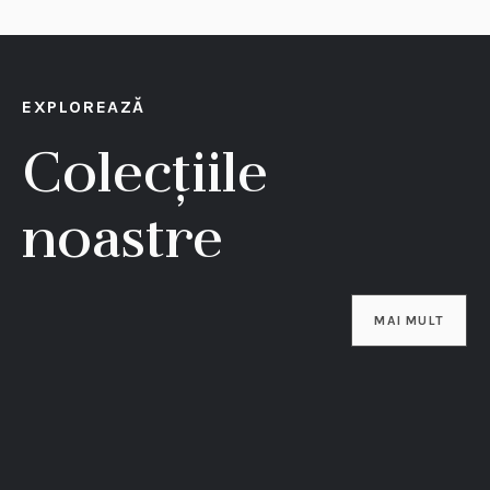
EXPLOREAZĂ
Colecțiile
noastre
MAI MULT