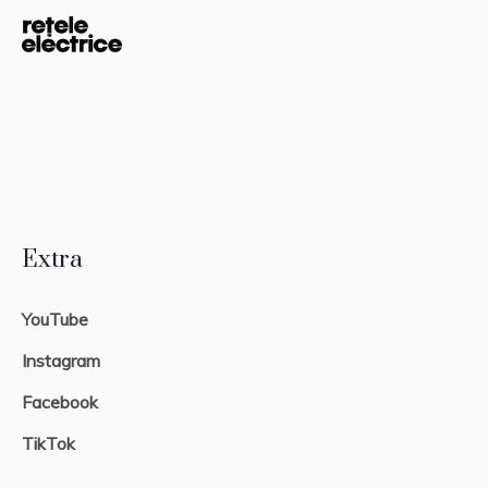
Extra
YouTube
Instagram
Facebook
TikTok