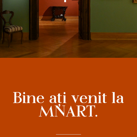
Bine ați venit la
MNART.