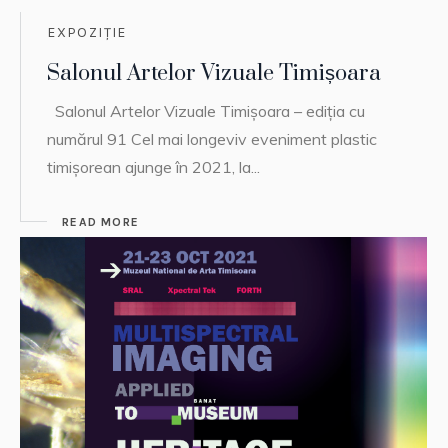
EXPOZIȚIE
Salonul Artelor Vizuale Timișoara
Salonul Artelor Vizuale Timișoara – ediția cu
numărul 91 Cel mai longeviv eveniment plastic
timișorean ajunge în 2021, la...
READ MORE