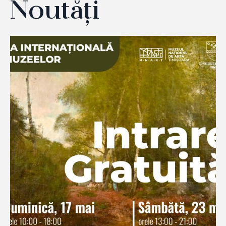
Noutăți