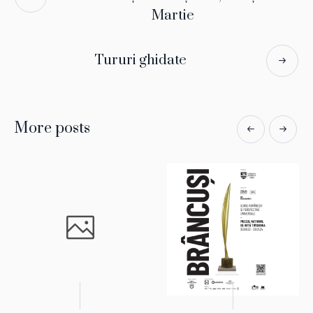
Martie
Tururi ghidate
More posts