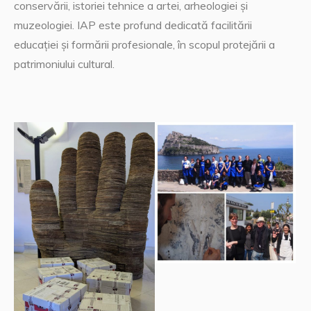
conservării, istoriei tehnice a artei, arheologiei și
muzeologiei. IAP este profund dedicată facilitării
educației și formării profesionale, în scopul protejării a
patrimoniului cultural.