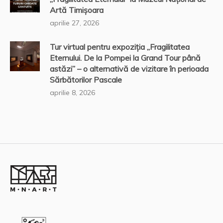
Artă Timișoara
aprilie 27, 2026
Tur virtual pentru expoziția „Fragilitatea
Eternului. De la Pompei la Grand Tour până
astăzi” – o alternativă de vizitare în perioada
Sărbătorilor Pascale
aprilie 8, 2026