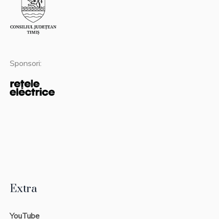
Sponsori:
Extra
YouTube