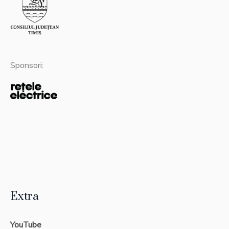
Sponsori:
Extra
YouTube