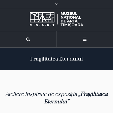
Fragilitatea Eternului
Ateliere inspirate de expoziția „
Fragilitatea
Eternului”