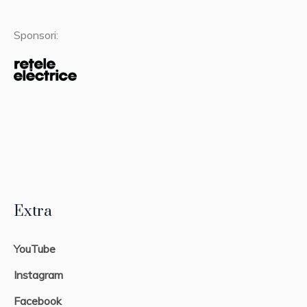
Sponsori:
Extra
YouTube
Instagram
Facebook