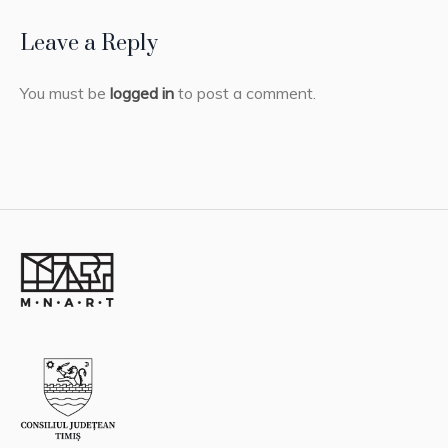
Leave a Reply
You must be
logged in
to post a comment.