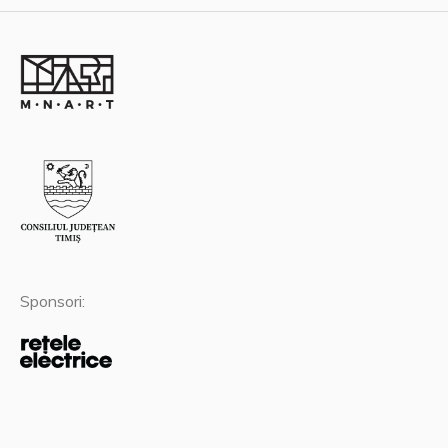
Sponsori: