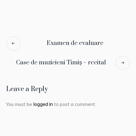
Examen de evaluare
Case de muzicieni Timiș – recital
Leave a Reply
You must be
logged in
to post a comment.