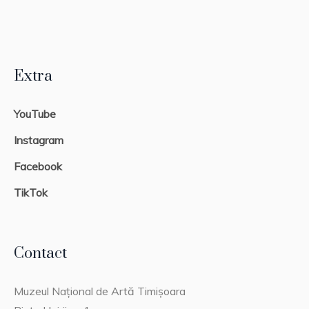
Extra
YouTube
Instagram
Facebook
TikTok
Contact
Muzeul Național de Artă Timișoara