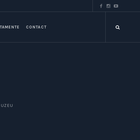
TAMENTE
CONTACT
 MUZEU