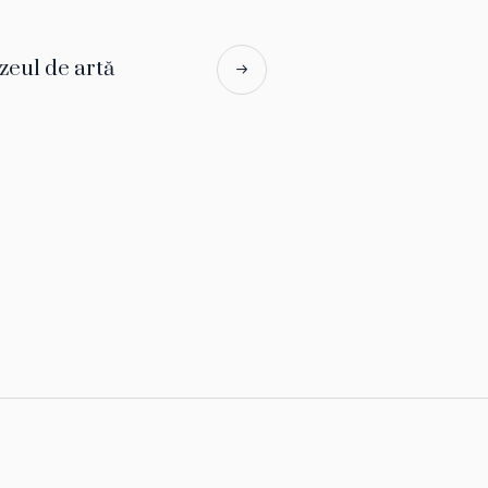
uzeul de artă