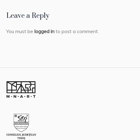
Leave a Reply
You must be
logged in
to post a comment.