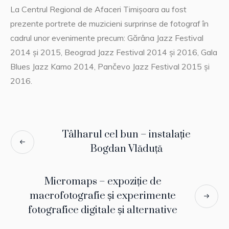
La Centrul Regional de Afaceri Timișoara au fost
prezente portrete de muzicieni surprinse de fotograf în
cadrul unor evenimente precum: Gărâna Jazz Festival
2014 și 2015, Beograd Jazz Festival 2014 și 2016, Gala
Blues Jazz Kamo 2014, Pančevo Jazz Festival 2015 și
2016.
Tâlharul cel bun – instalație
Bogdan Vlăduță
Micromaps – expoziție de
macrofotografie și experimente
fotografice digitale și alternative