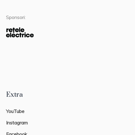
Sponsori:
Extra
YouTube
Instagram
Facebook