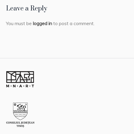
Leave a Reply
You must be
logged in
to post a comment.