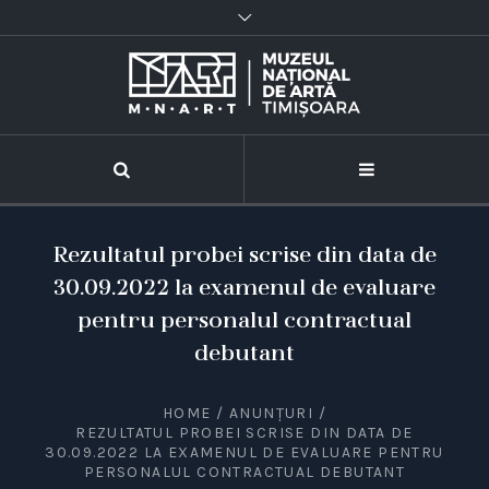
Rezultatul probei scrise din data de
30.09.2022 la examenul de evaluare
pentru personalul contractual
debutant
HOME
/
ANUNȚURI
/
REZULTATUL PROBEI SCRISE DIN DATA DE
30.09.2022 LA EXAMENUL DE EVALUARE PENTRU
PERSONALUL CONTRACTUAL DEBUTANT