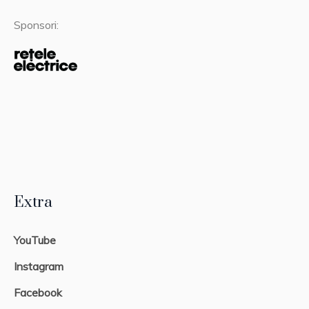
Sponsori:
Extra
YouTube
Instagram
Facebook