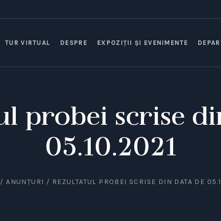
TUR VIRTUAL
DESPRE
EXPOZIȚII ȘI EVENIMENTE
DEPAR
ul probei scrise di
05.10.2021
/
ANUNȚURI
/
REZULTATUL PROBEI SCRISE DIN DATA DE 05.1