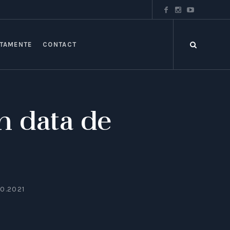
TAMENTE
CONTACT
n data de
0.2021