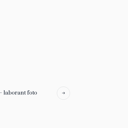
– laborant foto