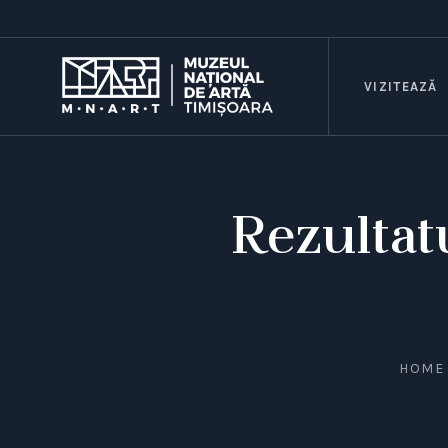
VIZITEAZĂ
Rezultat
HOME