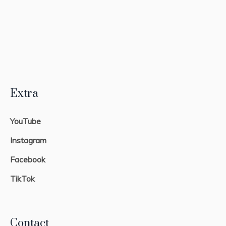
Extra
YouTube
Instagram
Facebook
TikTok
Contact