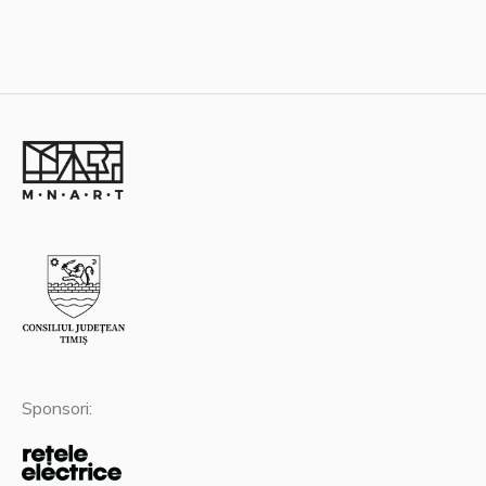
Sponsori: