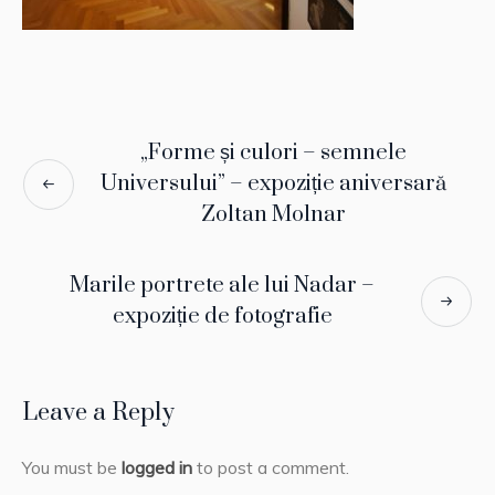
„Forme și culori – semnele
Universului” – expoziție aniversară
Zoltan Molnar
Marile portrete ale lui Nadar –
expoziție de fotografie
Leave a Reply
You must be
logged in
to post a comment.