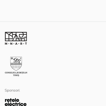
Sponsori: