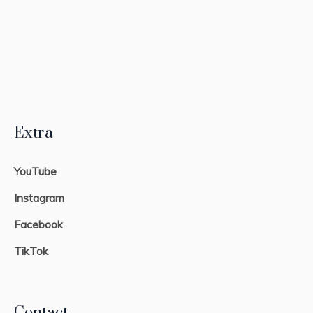
Extra
YouTube
Instagram
Facebook
TikTok
Contact