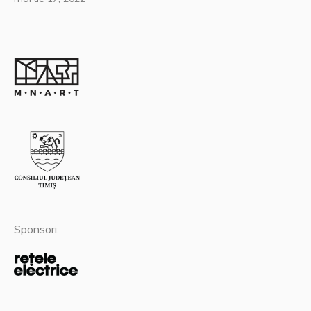
Sponsori: