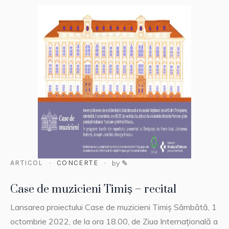
ARTICOL
CONCERTE
by
✎
Case de muzicieni Timiș – recital
Lansarea proiectului Case de muzicieni Timiş Sâmbătă, 1
octombrie 2022, de la ora 18.00, de Ziua Internaţională a