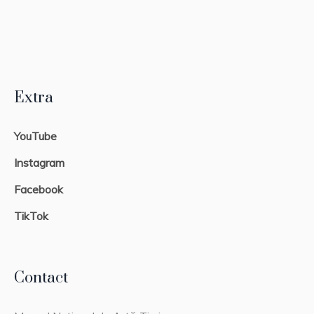
Extra
YouTube
Instagram
Facebook
TikTok
Contact