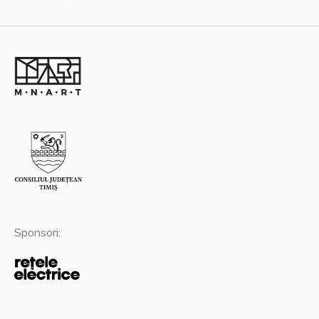
Sponsori: