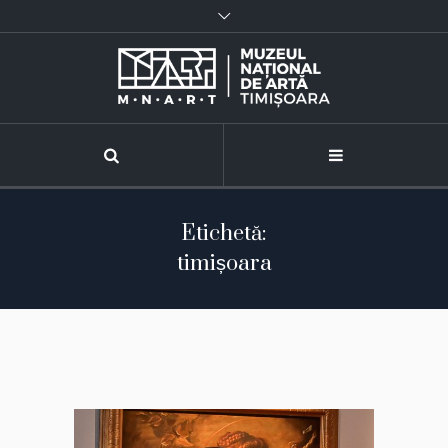
Etichetă:
timișoara