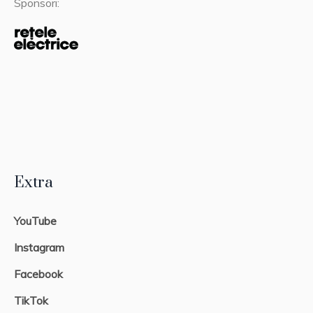
Sponsori:
Extra
YouTube
Instagram
Facebook
TikTok