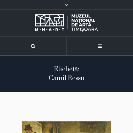
Etichetă:
Camil Ressu