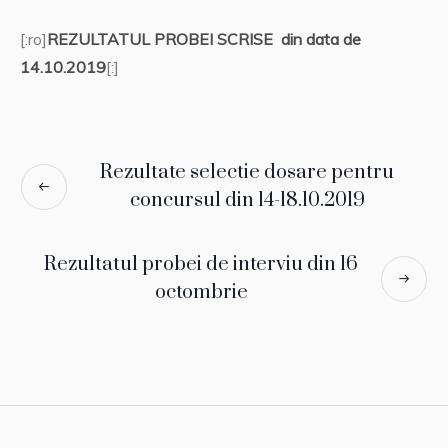
[:ro]
REZULTATUL PROBEI SCRISE din data de
14.10.2019
[:]
Rezultate selectie dosare pentru
concursul din 14-18.10.2019
Rezultatul probei de interviu din 16
octombrie