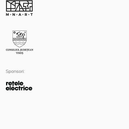
Sponsori: