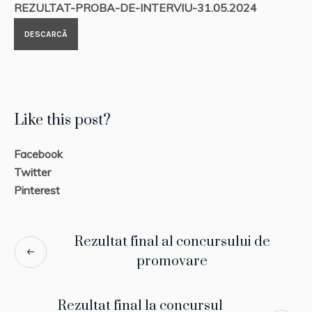
REZULTAT-PROBA-DE-INTERVIU-31.05.2024
DESCARCĂ
Like this post?
Facebook
Twitter
Pinterest
Rezultat final al concursului de
promovare
Rezultat final la concursul