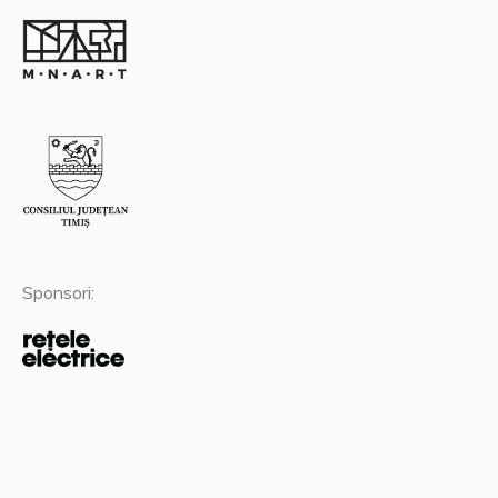
Sponsori: