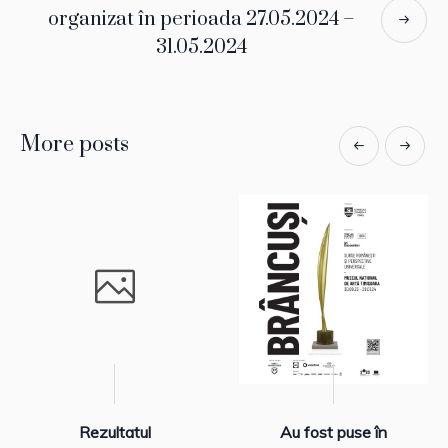
organizat în perioada 27.05.2024 –
31.05.2024
More posts
Rezultatul
Au fost puse în