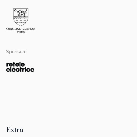
Sponsori:
Extra