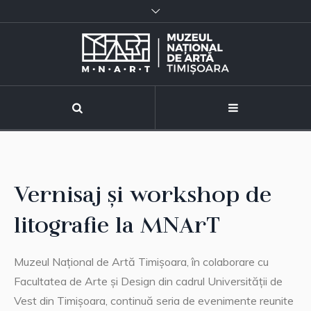
Vernisaj și workshop de
litografie la MNArT
Muzeul Național de Artă Timișoara, în colaborare cu
Facultatea de Arte și Design din cadrul Universității de
Vest din Timișoara, continuă seria de evenimente reunite