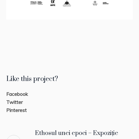
Like this project?
Facebook
Twitter
Pinterest
Ethosul unei epoci – Expoziție