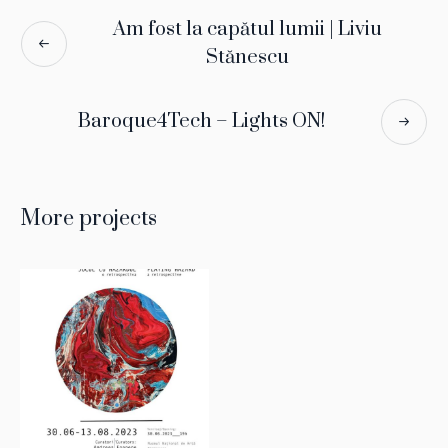
Am fost la capătul lumii | Liviu
Stănescu
Baroque4Tech – Lights ON!
More projects