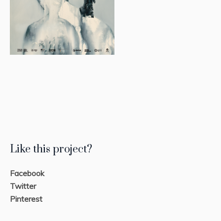
Like this project?
Facebook
Twitter
Pinterest