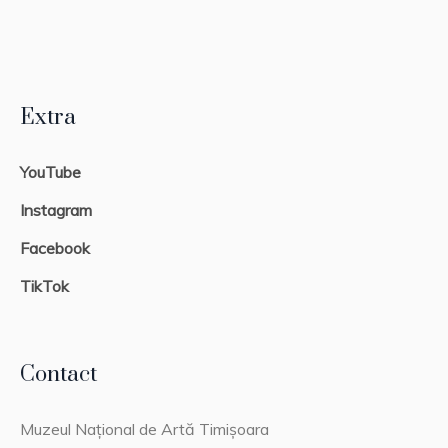
Extra
YouTube
Instagram
Facebook
TikTok
Contact
Muzeul Național de Artă Timișoara