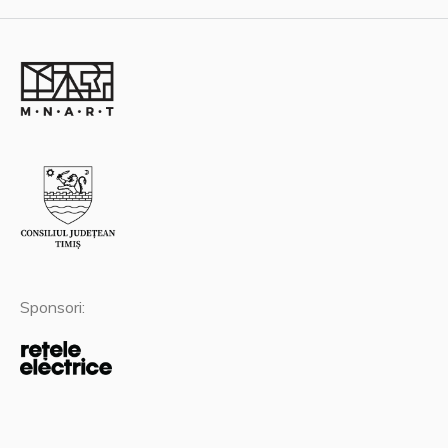
Sponsori: