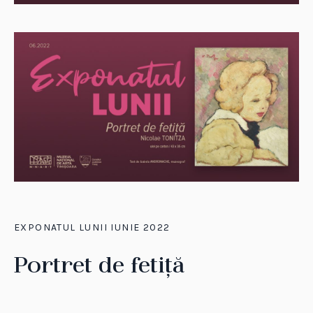
EXPONATUL LUNII IUNIE 2022
Portret de fetiță