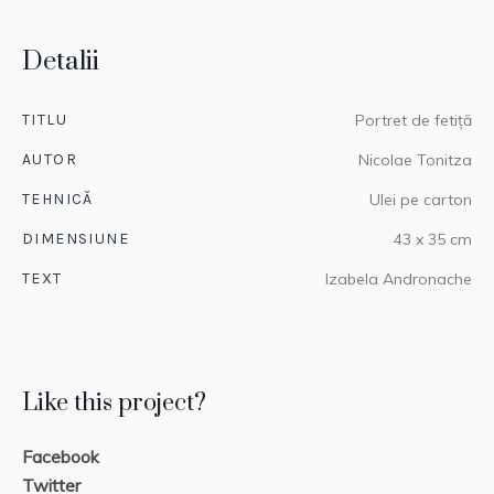
Detalii
TITLU
Portret de fetiță
AUTOR
Nicolae Tonitza
TEHNICĂ
Ulei pe carton
DIMENSIUNE
43 x 35 cm
TEXT
Izabela Andronache
Like this project?
Facebook
Twitter