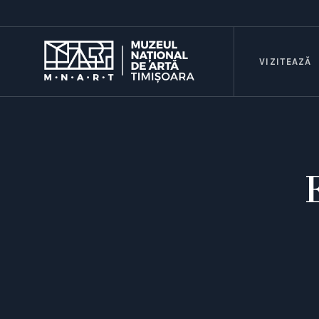
VIZITEAZĂ