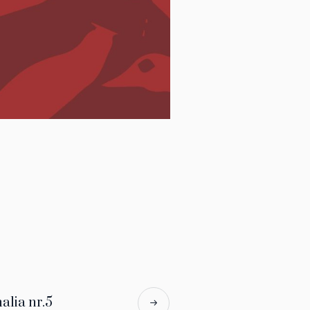
alia nr.5