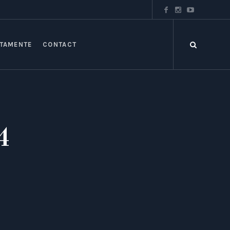
TAMENTE
CONTACT
4