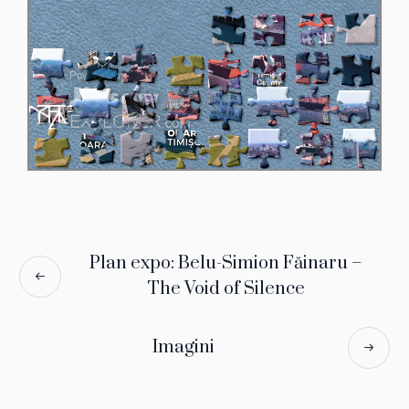
Plan expo: Belu-Simion Făinaru –
The Void of Silence
Imagini