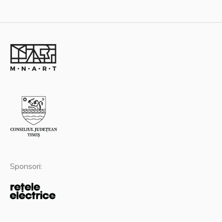
Sponsori: