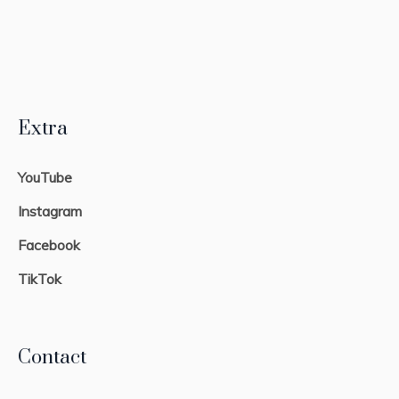
Extra
YouTube
Instagram
Facebook
TikTok
Contact