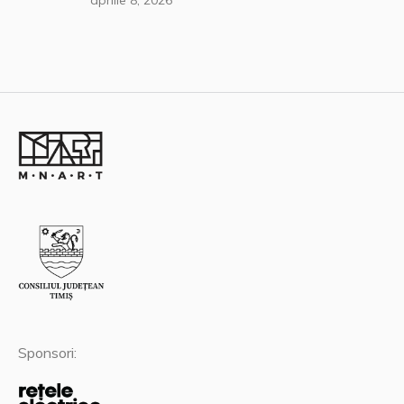
Sponsori: