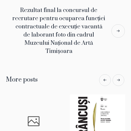
Rezultat final la concursul de
recrutare pentru ocuparea funcției
contractuale de execuție vacantă
de laborant foto din cadrul
Muzeului Național de Artă
Timișoara
More posts