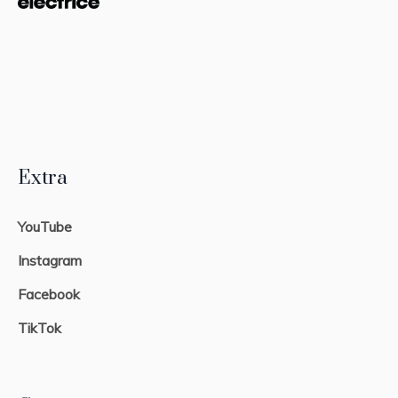
Extra
YouTube
Instagram
Facebook
TikTok