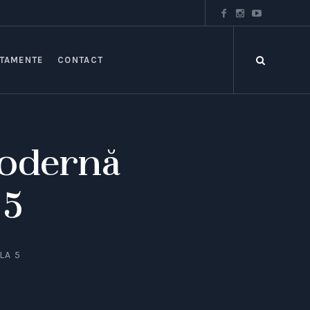
TAMENTE
CONTACT
Modernă
 5
LA 5