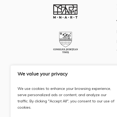
Sponsori:
We value your privacy
We use cookies to enhance your browsing experience,
serve personalized ads or content, and analyze our
traffic. By clicking "Accept All", you consent to our use of
cookies.