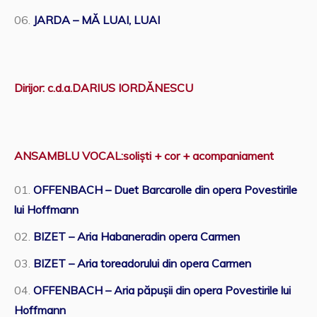
JARDA – MĂ LUAI, LUAI
Dirijor: c.d.a.DARIUS IORDĂNESCU
ANSAMBLU VOCAL:soliști + cor + acompaniament
OFFENBACH – Duet Barcarolle din opera Povestirile
lui Hoffmann
BIZET – Aria Habaneradin opera Carmen
BIZET – Aria toreadorului din opera Carmen
OFFENBACH – Aria păpușii din opera Povestirile lui
Hoffmann